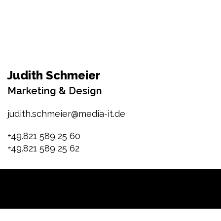
Judith Schmeier
Marketing & Design
judith.schmeier@media-it.de
+49.821 589 25 60
+49.821 589 25 62