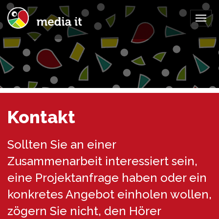
Togg
navig
Kontakt
Sollten Sie an einer
Zusammenarbeit interessiert sein,
eine Projektanfrage haben oder ein
konkretes Angebot einholen wollen,
zögern Sie nicht, den Hörer