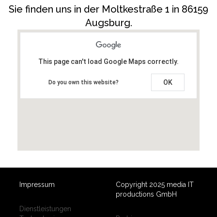
Sie finden uns in der Moltkestraße 1 in 86159
Augsburg.
This page can't load Google Maps correctly.
OK
Do you own this website?
Impressum
Copyright 2025 media IT
productions GmbH
Dienstleistungen