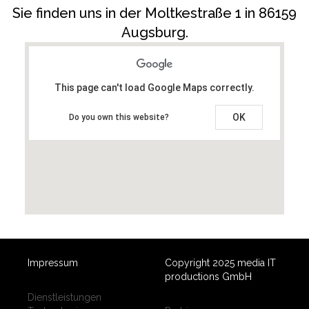
Sie finden uns in der Moltkestraße 1 in 86159
Augsburg.
This page can't load Google Maps correctly.
OK
Do you own this website?
Impressum
Copyright 2025 media IT
productions GmbH
Dienstleistungen