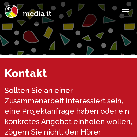
Togg
navig
Kontakt
Sollten Sie an einer
Zusammenarbeit interessiert sein,
eine Projektanfrage haben oder ein
konkretes Angebot einholen wollen,
zögern Sie nicht, den Hörer