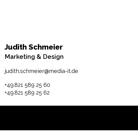
Judith Schmeier
Marketing & Design
judith.schmeier@media-it.de
+49.821 589 25 60
+49.821 589 25 62