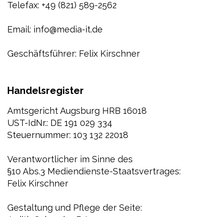
Telefax: +49 (821) 589-2562
Email: info@media-it.de
Geschäftsführer: Felix Kirschner
Handelsregister
Amtsgericht Augsburg HRB 16018
UST-IdNr.: DE 191 029 334
Steuernummer: 103 132 22018
Verantwortlicher im Sinne des
§10 Abs.3 Mediendienste-Staatsvertrages:
Felix Kirschner
Gestaltung und Pflege der Seite: