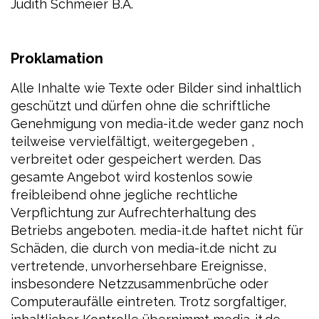
Judith Schmeier B.A.
Proklamation
Alle Inhalte wie Texte oder Bilder sind inhaltlich
geschützt und dürfen ohne die schriftliche
Genehmigung von media-it.de weder ganz noch
teilweise vervielfältigt, weitergegeben ,
verbreitet oder gespeichert werden. Das
gesamte Angebot wird kostenlos sowie
freibleibend ohne jegliche rechtliche
Verpflichtung zur Aufrechterhaltung des
Betriebs angeboten. media-it.de haftet nicht für
Schäden, die durch von media-it.de nicht zu
vertretende, unvorhersehbare Ereignisse,
insbesondere Netzzusammenbrüche oder
Computeraufälle eintreten. Trotz sorgfaltiger,