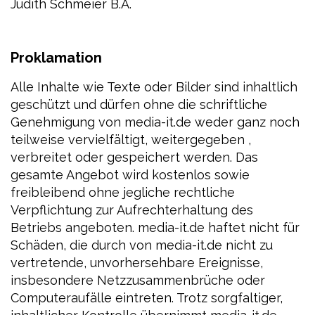
Judith Schmeier B.A.
Proklamation
Alle Inhalte wie Texte oder Bilder sind inhaltlich
geschützt und dürfen ohne die schriftliche
Genehmigung von media-it.de weder ganz noch
teilweise vervielfältigt, weitergegeben ,
verbreitet oder gespeichert werden. Das
gesamte Angebot wird kostenlos sowie
freibleibend ohne jegliche rechtliche
Verpflichtung zur Aufrechterhaltung des
Betriebs angeboten. media-it.de haftet nicht für
Schäden, die durch von media-it.de nicht zu
vertretende, unvorhersehbare Ereignisse,
insbesondere Netzzusammenbrüche oder
Computeraufälle eintreten. Trotz sorgfaltiger,