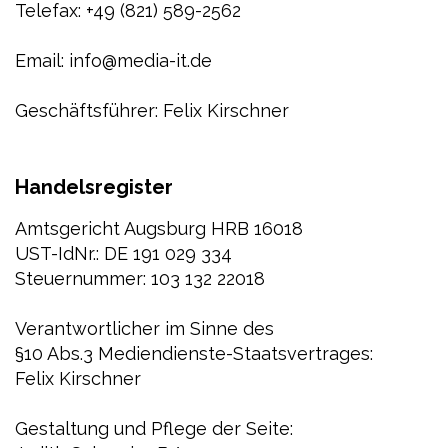
Telefax: +49 (821) 589-2562
Email: info@media-it.de
Geschäftsführer: Felix Kirschner
Handelsregister
Amtsgericht Augsburg HRB 16018
UST-IdNr.: DE 191 029 334
Steuernummer: 103 132 22018
Verantwortlicher im Sinne des
§10 Abs.3 Mediendienste-Staatsvertrages:
Felix Kirschner
Gestaltung und Pflege der Seite: