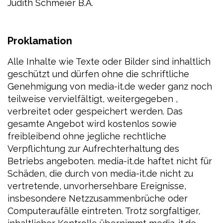
Judith Schmeier B.A.
Proklamation
Alle Inhalte wie Texte oder Bilder sind inhaltlich
geschützt und dürfen ohne die schriftliche
Genehmigung von media-it.de weder ganz noch
teilweise vervielfältigt, weitergegeben ,
verbreitet oder gespeichert werden. Das
gesamte Angebot wird kostenlos sowie
freibleibend ohne jegliche rechtliche
Verpflichtung zur Aufrechterhaltung des
Betriebs angeboten. media-it.de haftet nicht für
Schäden, die durch von media-it.de nicht zu
vertretende, unvorhersehbare Ereignisse,
insbesondere Netzzusammenbrüche oder
Computeraufälle eintreten. Trotz sorgfaltiger,