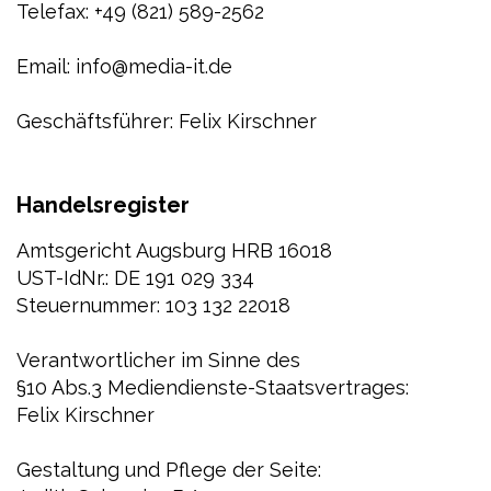
Telefax: +49 (821) 589-2562
Email: info@media-it.de
Geschäftsführer: Felix Kirschner
Handelsregister
Amtsgericht Augsburg HRB 16018
UST-IdNr.: DE 191 029 334
Steuernummer: 103 132 22018
Verantwortlicher im Sinne des
§10 Abs.3 Mediendienste-Staatsvertrages:
Felix Kirschner
Gestaltung und Pflege der Seite: