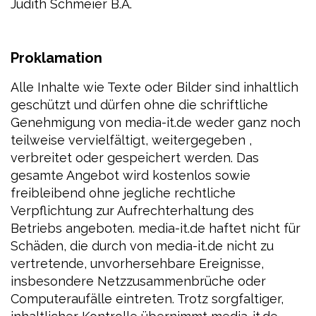
Judith Schmeier B.A.
Proklamation
Alle Inhalte wie Texte oder Bilder sind inhaltlich
geschützt und dürfen ohne die schriftliche
Genehmigung von media-it.de weder ganz noch
teilweise vervielfältigt, weitergegeben ,
verbreitet oder gespeichert werden. Das
gesamte Angebot wird kostenlos sowie
freibleibend ohne jegliche rechtliche
Verpflichtung zur Aufrechterhaltung des
Betriebs angeboten. media-it.de haftet nicht für
Schäden, die durch von media-it.de nicht zu
vertretende, unvorhersehbare Ereignisse,
insbesondere Netzzusammenbrüche oder
Computeraufälle eintreten. Trotz sorgfaltiger,