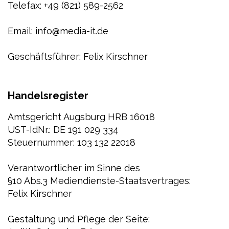
Telefax: +49 (821) 589-2562
Email: info@media-it.de
Geschäftsführer: Felix Kirschner
Handelsregister
Amtsgericht Augsburg HRB 16018
UST-IdNr.: DE 191 029 334
Steuernummer: 103 132 22018
Verantwortlicher im Sinne des
§10 Abs.3 Mediendienste-Staatsvertrages:
Felix Kirschner
Gestaltung und Pflege der Seite: