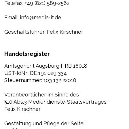
Telefax: +49 (821) 589-2562
Email: info@media-it.de
Geschäftsführer: Felix Kirschner
Handelsregister
Amtsgericht Augsburg HRB 16018
UST-IdNr.: DE 191 029 334
Steuernummer: 103 132 22018
Verantwortlicher im Sinne des
§10 Abs.3 Mediendienste-Staatsvertrages:
Felix Kirschner
Gestaltung und Pflege der Seite: