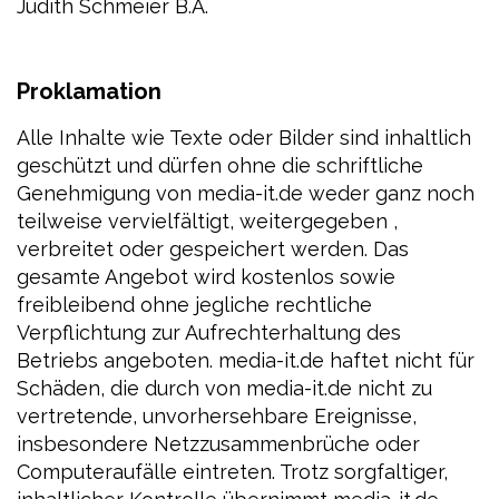
Judith Schmeier B.A.
Proklamation
Alle Inhalte wie Texte oder Bilder sind inhaltlich
geschützt und dürfen ohne die schriftliche
Genehmigung von media-it.de weder ganz noch
teilweise vervielfältigt, weitergegeben ,
verbreitet oder gespeichert werden. Das
gesamte Angebot wird kostenlos sowie
freibleibend ohne jegliche rechtliche
Verpflichtung zur Aufrechterhaltung des
Betriebs angeboten. media-it.de haftet nicht für
Schäden, die durch von media-it.de nicht zu
vertretende, unvorhersehbare Ereignisse,
insbesondere Netzzusammenbrüche oder
Computeraufälle eintreten. Trotz sorgfaltiger,