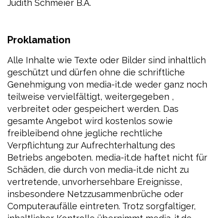
Judith Schmeier B.A.
Proklamation
Alle Inhalte wie Texte oder Bilder sind inhaltlich
geschützt und dürfen ohne die schriftliche
Genehmigung von media-it.de weder ganz noch
teilweise vervielfältigt, weitergegeben ,
verbreitet oder gespeichert werden. Das
gesamte Angebot wird kostenlos sowie
freibleibend ohne jegliche rechtliche
Verpflichtung zur Aufrechterhaltung des
Betriebs angeboten. media-it.de haftet nicht für
Schäden, die durch von media-it.de nicht zu
vertretende, unvorhersehbare Ereignisse,
insbesondere Netzzusammenbrüche oder
Computeraufälle eintreten. Trotz sorgfaltiger,