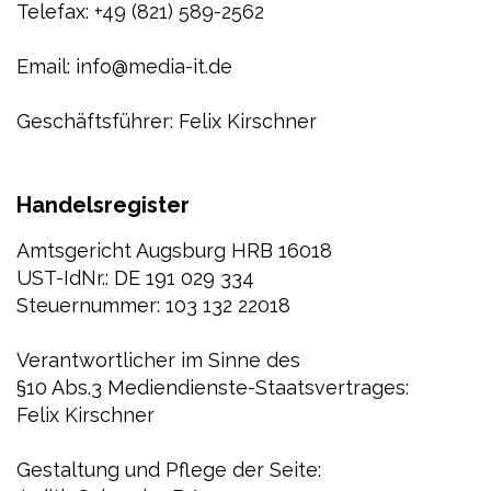
Telefax: +49 (821) 589-2562
Email: info@media-it.de
Geschäftsführer: Felix Kirschner
Handelsregister
Amtsgericht Augsburg HRB 16018
UST-IdNr.: DE 191 029 334
Steuernummer: 103 132 22018
Verantwortlicher im Sinne des
§10 Abs.3 Mediendienste-Staatsvertrages:
Felix Kirschner
Gestaltung und Pflege der Seite: