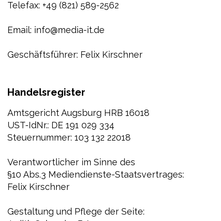
Telefax: +49 (821) 589-2562
Email: info@media-it.de
Geschäftsführer: Felix Kirschner
Handelsregister
Amtsgericht Augsburg HRB 16018
UST-IdNr.: DE 191 029 334
Steuernummer: 103 132 22018
Verantwortlicher im Sinne des
§10 Abs.3 Mediendienste-Staatsvertrages:
Felix Kirschner
Gestaltung und Pflege der Seite: