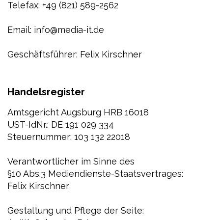
Telefax: +49 (821) 589-2562
Email: info@media-it.de
Geschäftsführer: Felix Kirschner
Handelsregister
Amtsgericht Augsburg HRB 16018
UST-IdNr.: DE 191 029 334
Steuernummer: 103 132 22018
Verantwortlicher im Sinne des
§10 Abs.3 Mediendienste-Staatsvertrages:
Felix Kirschner
Gestaltung und Pflege der Seite: