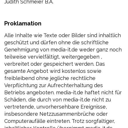
Judith Schmeier B.A.
Proklamation
Alle Inhalte wie Texte oder Bilder sind inhaltlich
geschützt und dürfen ohne die schriftliche
Genehmigung von media-it.de weder ganz noch
teilweise vervielfältigt, weitergegeben ,
verbreitet oder gespeichert werden. Das
gesamte Angebot wird kostenlos sowie
freibleibend ohne jegliche rechtliche
Verpflichtung zur Aufrechterhaltung des
Betriebs angeboten. media-it.de haftet nicht für
Schäden, die durch von media-it.de nicht zu
vertretende, unvorhersehbare Ereignisse,
insbesondere Netzzusammenbrüche oder
Computeraufälle eintreten. Trotz sorgfaltiger,