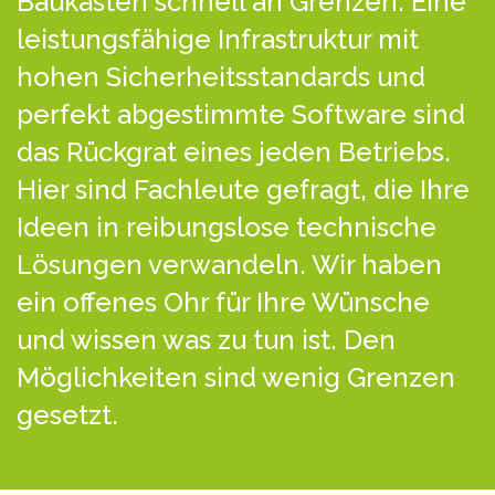
Baukästen schnell an Grenzen. Eine
leistungsfähige Infrastruktur mit
hohen Sicherheitsstandards und
perfekt abgestimmte Software sind
das Rückgrat eines jeden Betriebs.
Hier sind Fachleute gefragt, die Ihre
Ideen in reibungslose technische
Lösungen verwandeln. Wir haben
ein offenes Ohr für Ihre Wünsche
und wissen was zu tun ist. Den
Möglichkeiten sind wenig Grenzen
gesetzt.