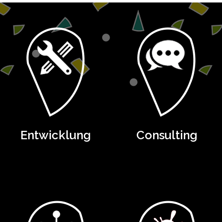
Entwicklung
Consulting