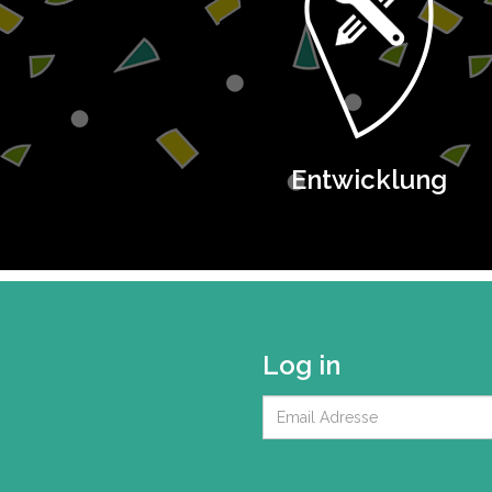
Entwicklung
Log in