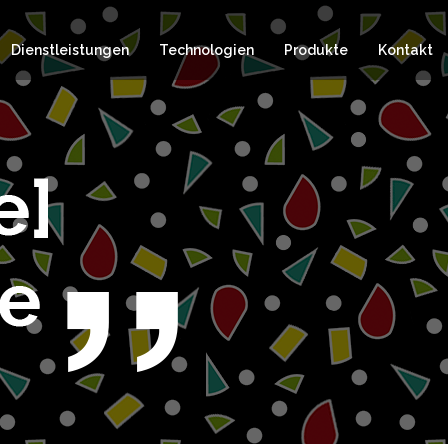
Dienstleistungen
Technologien
Produkte
Kontakt