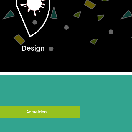
Design