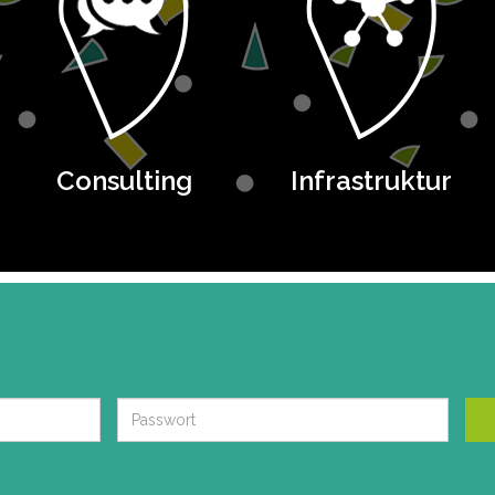
Consulting
Infrastruktur