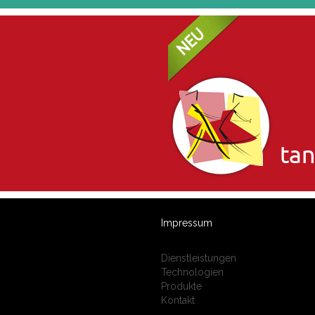
Impressum
Dienstleistungen
Technologien
Produkte
Kontakt