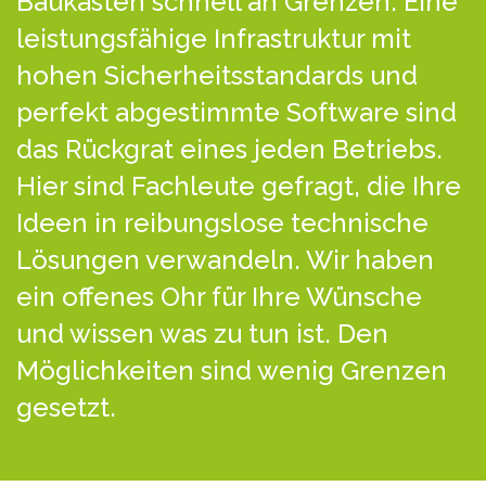
Baukästen schnell an Grenzen. Eine
leistungsfähige Infrastruktur mit
hohen Sicherheitsstandards und
perfekt abgestimmte Software sind
das Rückgrat eines jeden Betriebs.
Hier sind Fachleute gefragt, die Ihre
Ideen in reibungslose technische
Lösungen verwandeln. Wir haben
ein offenes Ohr für Ihre Wünsche
und wissen was zu tun ist. Den
Möglichkeiten sind wenig Grenzen
gesetzt.