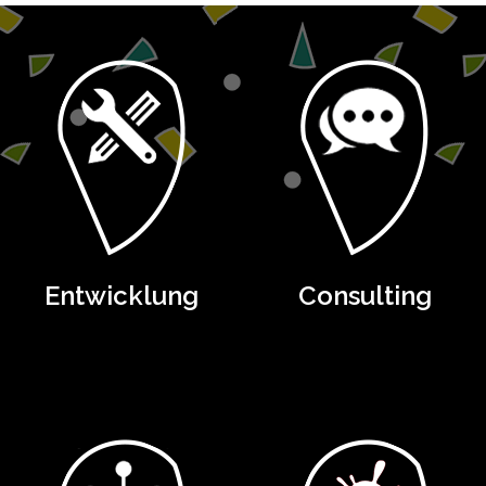
Entwicklung
Consulting