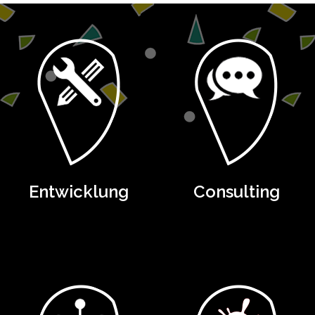
Entwicklung
Consulting