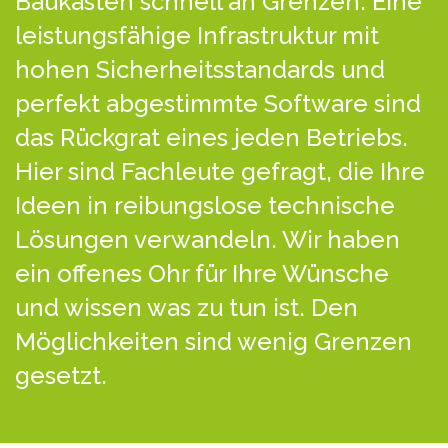
Baukästen schnell an Grenzen. Eine
leistungsfähige Infrastruktur mit
hohen Sicherheitsstandards und
perfekt abgestimmte Software sind
das Rückgrat eines jeden Betriebs.
Hier sind Fachleute gefragt, die Ihre
Ideen in reibungslose technische
Lösungen verwandeln. Wir haben
ein offenes Ohr für Ihre Wünsche
und wissen was zu tun ist. Den
Möglichkeiten sind wenig Grenzen
gesetzt.