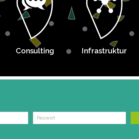
Consulting
Infrastruktur