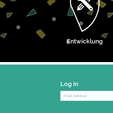
Entwicklung
Log in