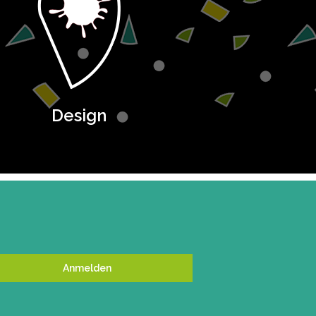
Design