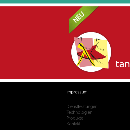
Impressum
Dienstleistungen
Technologien
Produkte
Kontakt