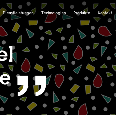
Dienstleistungen
Technologien
Produkte
Kontakt