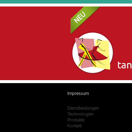
Impressum
Dienstleistungen
Technologien
Produkte
Kontakt