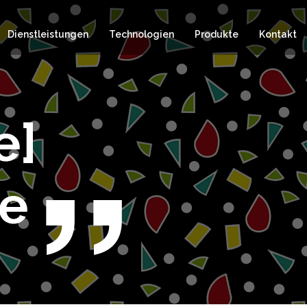
Dienstleistungen
Technologien
Produkte
Kontakt