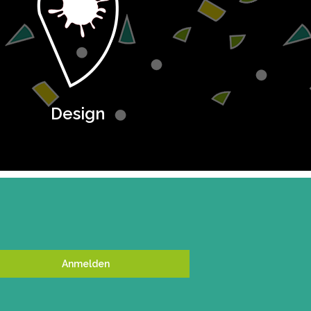
Design