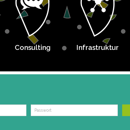
Consulting
Infrastruktur