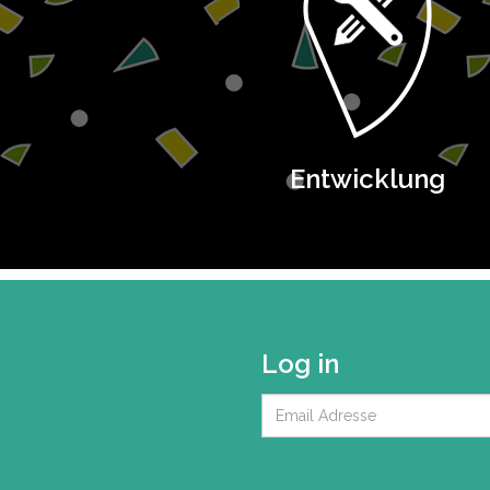
Entwicklung
Log in