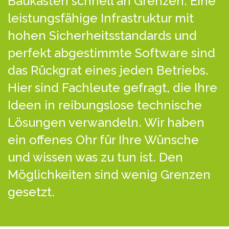
Baukästen schnell an Grenzen. Eine
leistungsfähige Infrastruktur mit
hohen Sicherheitsstandards und
perfekt abgestimmte Software sind
das Rückgrat eines jeden Betriebs.
Hier sind Fachleute gefragt, die Ihre
Ideen in reibungslose technische
Lösungen verwandeln. Wir haben
ein offenes Ohr für Ihre Wünsche
und wissen was zu tun ist. Den
Möglichkeiten sind wenig Grenzen
gesetzt.