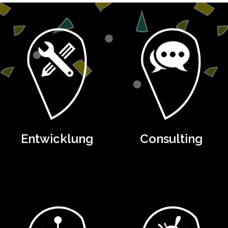
Entwicklung
Consulting