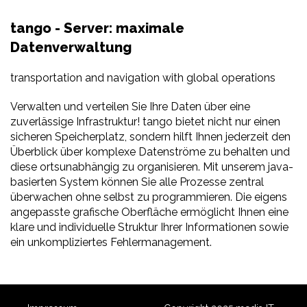
tango - Server: maximale
Datenverwaltung
transportation and navigation with global operations
Verwalten und verteilen Sie Ihre Daten über eine
zuverlässige Infrastruktur! tango bietet nicht nur einen
sicheren Speicherplatz, sondern hilft Ihnen jederzeit den
Überblick über komplexe Datenströme zu behalten und
diese ortsunabhängig zu organisieren. Mit unserem java-
basierten System können Sie alle Prozesse zentral
überwachen ohne selbst zu programmieren. Die eigens
angepasste grafische Oberfläche ermöglicht Ihnen eine
klare und individuelle Struktur Ihrer Informationen sowie
ein unkompliziertes Fehlermanagement.