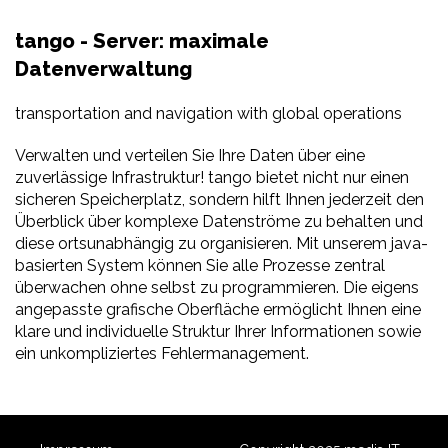
tango - Server: maximale
Datenverwaltung
transportation and navigation with global operations
Verwalten und verteilen Sie Ihre Daten über eine
zuverlässige Infrastruktur! tango bietet nicht nur einen
sicheren Speicherplatz, sondern hilft Ihnen jederzeit den
Überblick über komplexe Datenströme zu behalten und
diese ortsunabhängig zu organisieren. Mit unserem java-
basierten System können Sie alle Prozesse zentral
überwachen ohne selbst zu programmieren. Die eigens
angepasste grafische Oberfläche ermöglicht Ihnen eine
klare und individuelle Struktur Ihrer Informationen sowie
ein unkompliziertes Fehlermanagement.