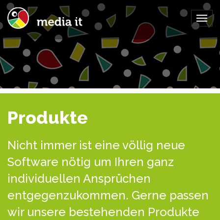
Togg
navig
Produkte
Nicht immer ist eine völlig neue
Software nötig um Ihren ganz
individuellen Ansprüchen
entgegenzukommen. Gerne passen
wir unsere bestehenden Produkte