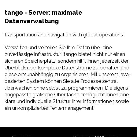
tango - Server: maximale
Datenverwaltung
transportation and navigation with global operations
Verwalten und verteilen Sie Ihre Daten über eine
zuverlässige Infrastruktur! tango bietet nicht nur einen
sicheren Speicherplatz, sondern hilft Ihnen jederzeit den
Überblick über komplexe Datenströme zu behalten und
diese ortsunabhängig zu organisieren. Mit unserem java-
basierten System können Sie alle Prozesse zentral
überwachen ohne selbst zu programmieren. Die eigens
angepasste grafische Oberfläche ermöglicht Ihnen eine
klare und individuelle Struktur Ihrer Informationen sowie
ein unkompliziertes Fehlermanagement.