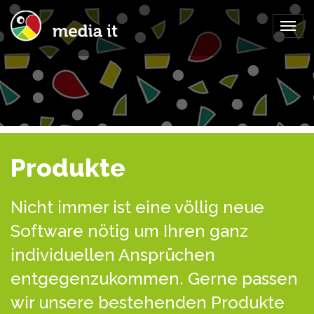
Togg
navig
Produkte
Nicht immer ist eine völlig neue
Software nötig um Ihren ganz
individuellen Ansprüchen
entgegenzukommen. Gerne passen
wir unsere bestehenden Produkte