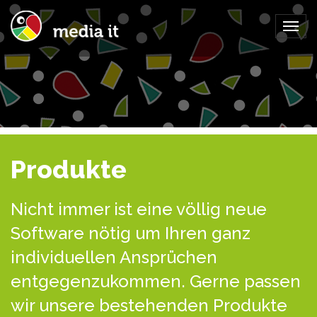
Togg
navig
Produkte
Nicht immer ist eine völlig neue
Software nötig um Ihren ganz
individuellen Ansprüchen
entgegenzukommen. Gerne passen
wir unsere bestehenden Produkte