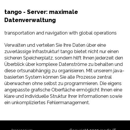
tango - Server: maximale
Datenverwaltung
transportation and navigation with global operations
Verwalten und verteilen Sie Ihre Daten über eine
zuverlässige Infrastruktur! tango bietet nicht nur einen
sicheren Speicherplatz, sondern hilft Ihnen jederzeit den
Überblick über komplexe Datenströme zu behalten und
diese ortsunabhängig zu organisieren. Mit unserem java-
basierten System können Sie alle Prozesse zentral
überwachen ohne selbst zu programmieren. Die eigens
angepasste grafische Oberfläche ermöglicht Ihnen eine
klare und individuelle Struktur Ihrer Informationen sowie
ein unkompliziertes Fehlermanagement.