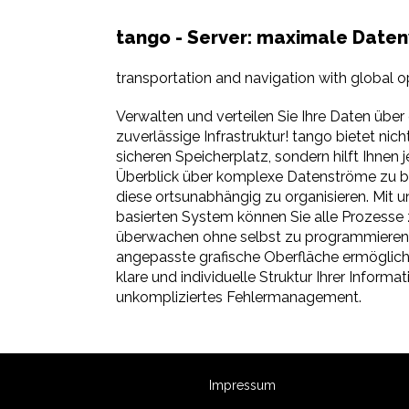
tango - Server: maximale Date
transportation and navigation with global o
Verwalten und verteilen Sie Ihre Daten über 
zuverlässige Infrastruktur! tango bietet nich
sicheren Speicherplatz, sondern hilft Ihnen 
Überblick über komplexe Datenströme zu b
diese ortsunabhängig zu organisieren. Mit 
basierten System können Sie alle Prozesse 
überwachen ohne selbst zu programmieren.
angepasste grafische Oberfläche ermöglich
klare und individuelle Struktur Ihrer Informa
unkompliziertes Fehlermanagement.
Impressum