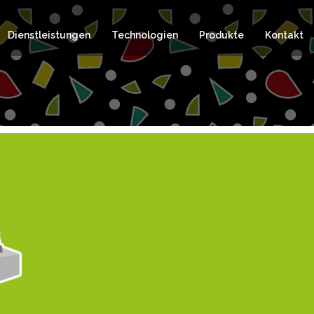
Dienstleistungen
Technologien
Produkte
Kontakt