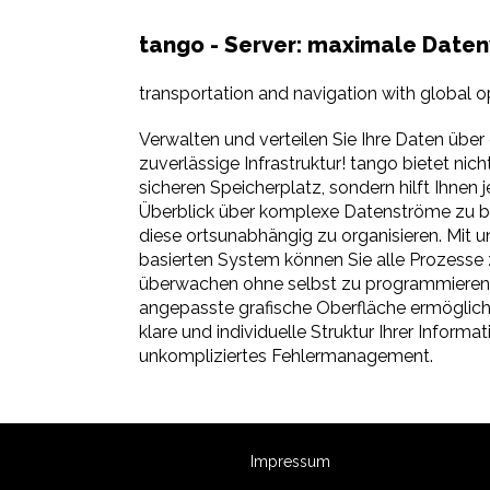
tango - Server: maximale Date
transportation and navigation with global o
Verwalten und verteilen Sie Ihre Daten über 
zuverlässige Infrastruktur! tango bietet nich
sicheren Speicherplatz, sondern hilft Ihnen 
Überblick über komplexe Datenströme zu b
diese ortsunabhängig zu organisieren. Mit 
basierten System können Sie alle Prozesse 
überwachen ohne selbst zu programmieren.
angepasste grafische Oberfläche ermöglich
klare und individuelle Struktur Ihrer Informa
unkompliziertes Fehlermanagement.
Impressum