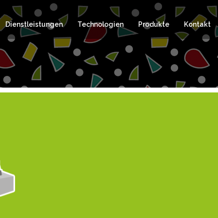
Dienstleistungen
Technologien
Produkte
Kontakt