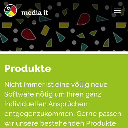
Togg
navig
Produkte
Nicht immer ist eine völlig neue
Software nötig um Ihren ganz
individuellen Ansprüchen
entgegenzukommen. Gerne passen
wir unsere bestehenden Produkte