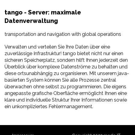
tango - Server: maximale
Datenverwaltung
transportation and navigation with global operations
Verwalten und verteilen Sie Ihre Daten über eine
zuverlässige Infrastruktur! tango bietet nicht nur einen
sicheren Speicherplatz, sondern hilft Ihnen jederzeit den
Überblick über komplexe Datenströme zu behalten und
diese ortsunabhängig zu organisieren. Mit unserem java-
basierten System können Sie alle Prozesse zentral
überwachen ohne selbst zu programmieren. Die eigens
angepasste grafische Oberfläche ermöglicht Ihnen eine
klare und individuelle Struktur Ihrer Informationen sowie
ein unkompliziertes Fehlermanagement.