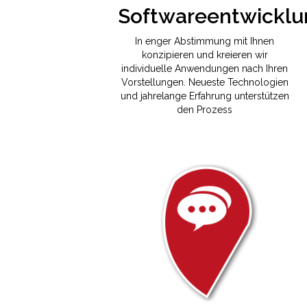
In enger Abstimmung mit Ihnen
konzipieren und kreieren wir
individuelle Anwendungen nach Ihren
Vorstellungen. Neueste Technologien
und jahrelange Erfahrung unterstützen
den Prozess