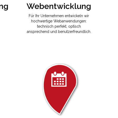
Webentwicklung
Für Ihr Unternehmen entwickeln wir
hochwertige Webanwendungen:
technisch perfekt, optisch
ansprechend und benutzerfreundlich.