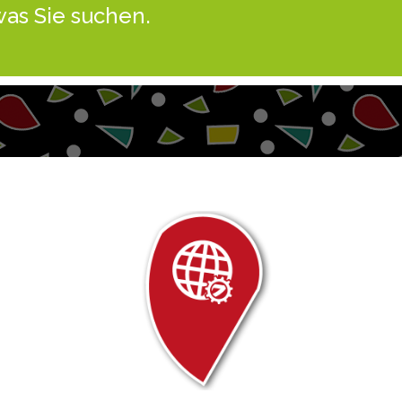
was Sie suchen.