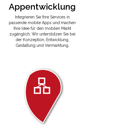
Appentwicklung
Integrieren Sie Ihre Services in
passende mobile Apps und machen
Ihre Idee für den mobilen Markt
zugänglich, Wir unterstützen Sie bei
der Konzeption, Entwicklung,
Gestaltung und Vermarktung.