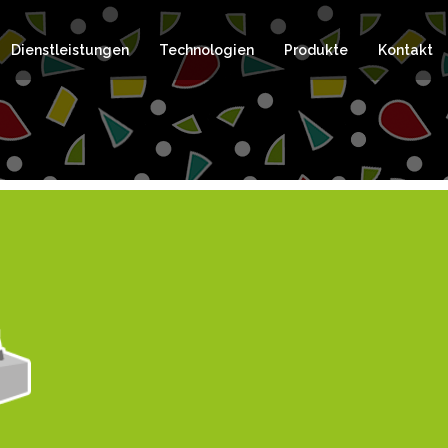
Dienstleistungen
Technologien
Produkte
Kontakt