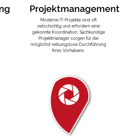
Moderne IT-Projekte sind oft
vielschichtig und erfordern eine
gekonnte Koordination. Sachkundige
Projektmanager sorgen für die
möglichst reibungslose Durchführung
Ihres Vorhabens.