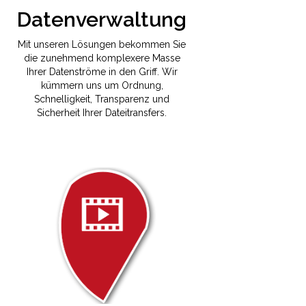
Datenverwaltung
Mit unseren Lösungen bekommen Sie
die zunehmend komplexere Masse
Ihrer Datenströme in den Griff. Wir
kümmern uns um Ordnung,
Schnelligkeit, Transparenz und
Sicherheit Ihrer Dateitransfers.