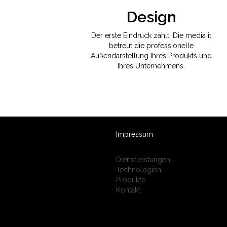
Design
Der erste Eindruck zählt. Die media it
betreut die professionelle
Außendarstellung Ihres Produkts und
Ihres Unternehmens.
Impressum
Dienstleistungen
Technologien
Produkte
Kontakt