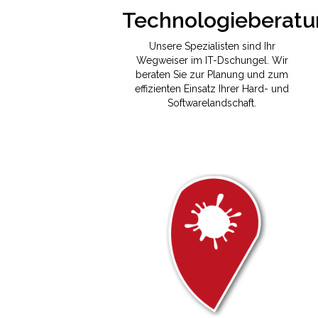
Unsere Spezialisten sind Ihr
Wegweiser im IT-Dschungel. Wir
beraten Sie zur Planung und zum
effizienten Einsatz Ihrer Hard- und
Softwarelandschaft.