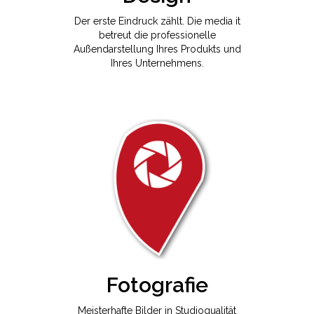
Der erste Eindruck zählt. Die media it
betreut die professionelle
Außendarstellung Ihres Produkts und
Ihres Unternehmens.
Fotografie
Meisterhafte Bilder in Studioqualität