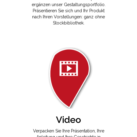
ergänzen unser Gestaltungsportfolio.
Präsentieren Sie sich und Ihr Produkt
nach Ihren Vorstellungen: ganz ohne
Stockbibliothek.
Video
Verpacken Sie Ihre Präsentation, Ihre