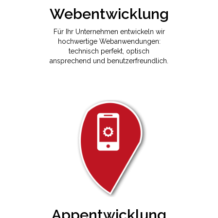
Webentwicklung
Für Ihr Unternehmen entwickeln wir
hochwertige Webanwendungen:
technisch perfekt, optisch
ansprechend und benutzerfreundlich.
Appentwicklung