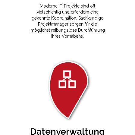
Moderne IT-Projekte sind oft
vielschichtig und erfordern eine
gekonnte Koordination. Sachkundige
Projektmanager sorgen für die
möglichst reibungslose Durchführung
Ihres Vorhabens.
Datenverwaltung