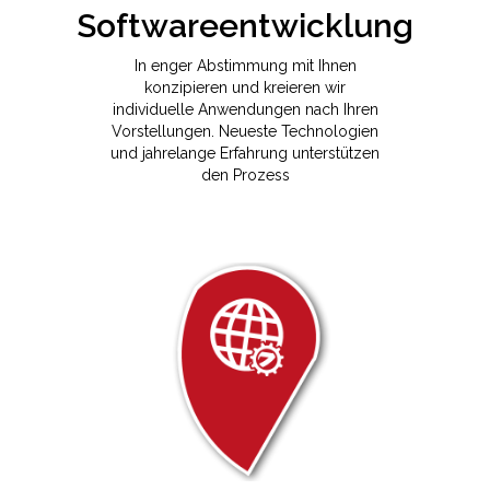
In enger Abstimmung mit Ihnen
konzipieren und kreieren wir
individuelle Anwendungen nach Ihren
Vorstellungen. Neueste Technologien
und jahrelange Erfahrung unterstützen
den Prozess