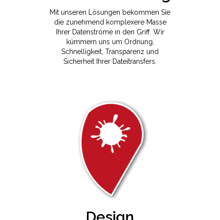
Mit unseren Lösungen bekommen Sie
die zunehmend komplexere Masse
Ihrer Datenströme in den Griff. Wir
kümmern uns um Ordnung,
Schnelligkeit, Transparenz und
Sicherheit Ihrer Dateitransfers.
Design