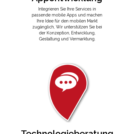
Integrieren Sie Ihre Services in
passende mobile Apps und machen
Ihre Idee für den mobilen Markt
zugänglich, Wir unterstützen Sie bei
der Konzeption, Entwicklung,
Gestaltung und Vermarktung.