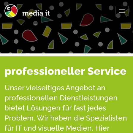
Togg
navig
professioneller Service
Unser vielseitiges Angebot an
professionellen Dienstleistungen
bietet Lösungen für fast jedes
Problem. Wir haben die Spezialisten
für IT und visuelle Medien. Hier