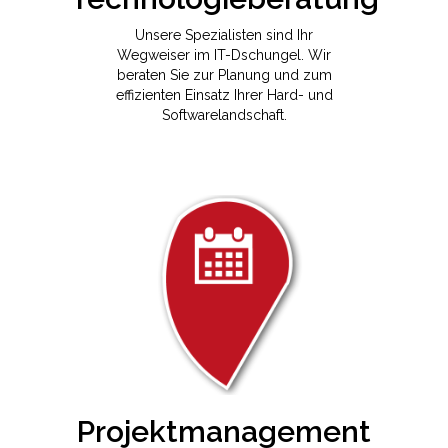
Unsere Spezialisten sind Ihr
Wegweiser im IT-Dschungel. Wir
beraten Sie zur Planung und zum
effizienten Einsatz Ihrer Hard- und
Softwarelandschaft.