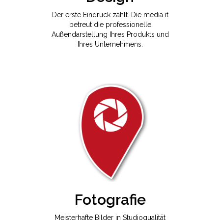
Der erste Eindruck zählt. Die media it
betreut die professionelle
Außendarstellung Ihres Produkts und
Ihres Unternehmens.
Fotografie
Meisterhafte Bilder in Studioqualität