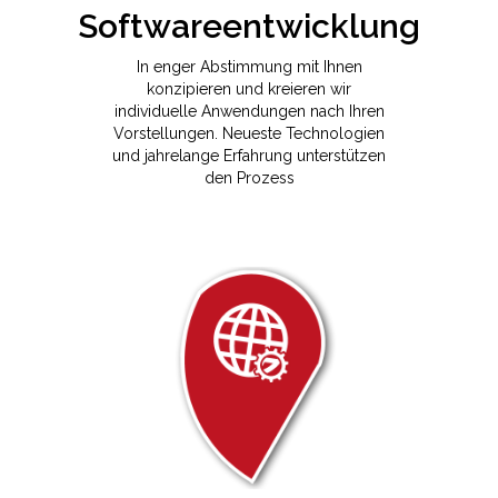
In enger Abstimmung mit Ihnen
konzipieren und kreieren wir
individuelle Anwendungen nach Ihren
Vorstellungen. Neueste Technologien
und jahrelange Erfahrung unterstützen
den Prozess