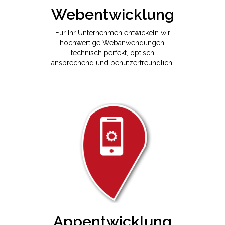
Webentwicklung
Für Ihr Unternehmen entwickeln wir
hochwertige Webanwendungen:
technisch perfekt, optisch
ansprechend und benutzerfreundlich.
Appentwicklung