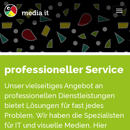
Togg
navig
professioneller Service
Unser vielseitiges Angebot an
professionellen Dienstleistungen
bietet Lösungen für fast jedes
Problem. Wir haben die Spezialisten
für IT und visuelle Medien. Hier