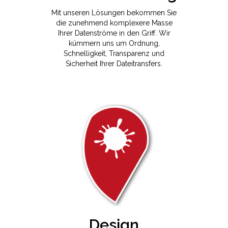
Mit unseren Lösungen bekommen Sie
die zunehmend komplexere Masse
Ihrer Datenströme in den Griff. Wir
kümmern uns um Ordnung,
Schnelligkeit, Transparenz und
Sicherheit Ihrer Dateitransfers.
Design