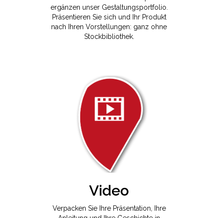
ergänzen unser Gestaltungsportfolio.
Präsentieren Sie sich und Ihr Produkt
nach Ihren Vorstellungen: ganz ohne
Stockbibliothek.
Video
Verpacken Sie Ihre Präsentation, Ihre