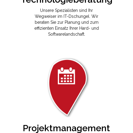
Unsere Spezialisten sind Ihr
Wegweiser im IT-Dschungel. Wir
beraten Sie zur Planung und zum
effizienten Einsatz Ihrer Hard- und
Softwarelandschaft.