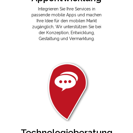
Integrieren Sie Ihre Services in
passende mobile Apps und machen
Ihre Idee für den mobilen Markt
zugänglich, Wir unterstützen Sie bei
der Konzeption, Entwicklung,
Gestaltung und Vermarktung.