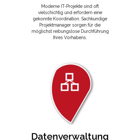
Moderne IT-Projekte sind oft
vielschichtig und erfordern eine
gekonnte Koordination. Sachkundige
Projektmanager sorgen für die
möglichst reibungslose Durchführung
Ihres Vorhabens.
Datenverwaltung