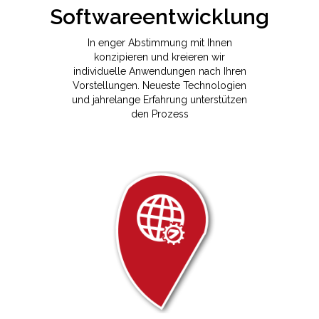
In enger Abstimmung mit Ihnen
konzipieren und kreieren wir
individuelle Anwendungen nach Ihren
Vorstellungen. Neueste Technologien
und jahrelange Erfahrung unterstützen
den Prozess