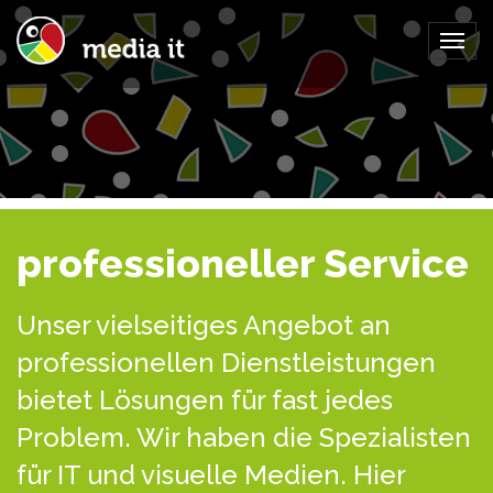
Togg
navig
professioneller Service
Unser vielseitiges Angebot an
professionellen Dienstleistungen
bietet Lösungen für fast jedes
Problem. Wir haben die Spezialisten
für IT und visuelle Medien. Hier