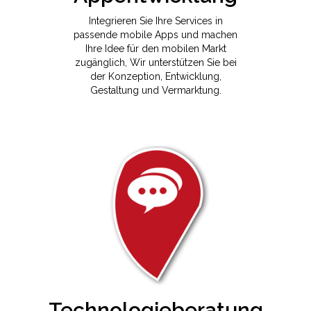
Integrieren Sie Ihre Services in
passende mobile Apps und machen
Ihre Idee für den mobilen Markt
zugänglich, Wir unterstützen Sie bei
der Konzeption, Entwicklung,
Gestaltung und Vermarktung.