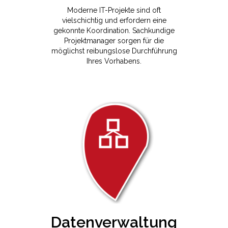
Moderne IT-Projekte sind oft
vielschichtig und erfordern eine
gekonnte Koordination. Sachkundige
Projektmanager sorgen für die
möglichst reibungslose Durchführung
Ihres Vorhabens.
Datenverwaltung