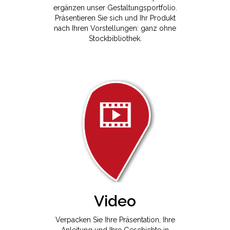
ergänzen unser Gestaltungsportfolio.
Präsentieren Sie sich und Ihr Produkt
nach Ihren Vorstellungen: ganz ohne
Stockbibliothek.
Video
Verpacken Sie Ihre Präsentation, Ihre