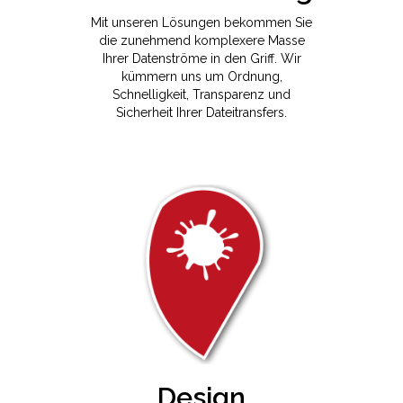
Mit unseren Lösungen bekommen Sie
die zunehmend komplexere Masse
Ihrer Datenströme in den Griff. Wir
kümmern uns um Ordnung,
Schnelligkeit, Transparenz und
Sicherheit Ihrer Dateitransfers.
Design