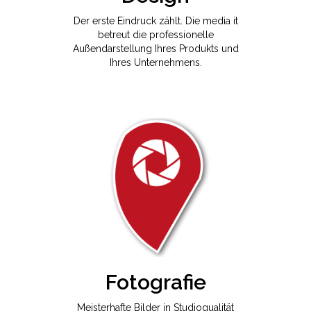
Der erste Eindruck zählt. Die media it
betreut die professionelle
Außendarstellung Ihres Produkts und
Ihres Unternehmens.
Fotografie
Meisterhafte Bilder in Studioqualität