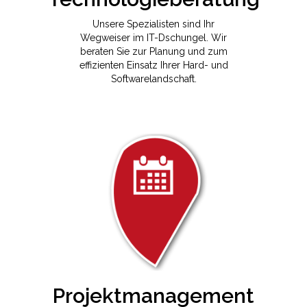
Unsere Spezialisten sind Ihr
Wegweiser im IT-Dschungel. Wir
beraten Sie zur Planung und zum
effizienten Einsatz Ihrer Hard- und
Softwarelandschaft.