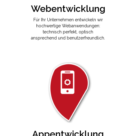
Webentwicklung
Für Ihr Unternehmen entwickeln wir
hochwertige Webanwendungen:
technisch perfekt, optisch
ansprechend und benutzerfreundlich.
Appentwicklung