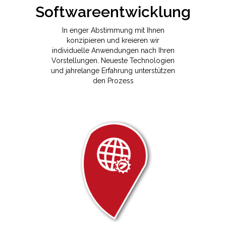
In enger Abstimmung mit Ihnen
konzipieren und kreieren wir
individuelle Anwendungen nach Ihren
Vorstellungen. Neueste Technologien
und jahrelange Erfahrung unterstützen
den Prozess