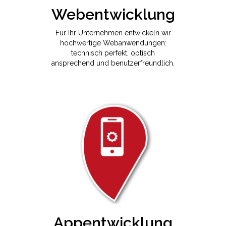
Webentwicklung
Für Ihr Unternehmen entwickeln wir
hochwertige Webanwendungen:
technisch perfekt, optisch
ansprechend und benutzerfreundlich.
Appentwicklung