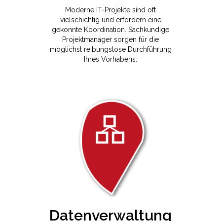
Moderne IT-Projekte sind oft
vielschichtig und erfordern eine
gekonnte Koordination. Sachkundige
Projektmanager sorgen für die
möglichst reibungslose Durchführung
Ihres Vorhabens.
Datenverwaltung