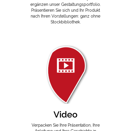
ergänzen unser Gestaltungsportfolio.
Präsentieren Sie sich und Ihr Produkt
nach Ihren Vorstellungen: ganz ohne
Stockbibliothek.
Video
Verpacken Sie Ihre Präsentation, Ihre