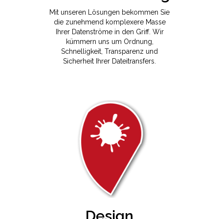
Mit unseren Lösungen bekommen Sie
die zunehmend komplexere Masse
Ihrer Datenströme in den Griff. Wir
kümmern uns um Ordnung,
Schnelligkeit, Transparenz und
Sicherheit Ihrer Dateitransfers.
Design