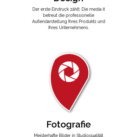
Der erste Eindruck zählt. Die media it
betreut die professionelle
Außendarstellung Ihres Produkts und
Ihres Unternehmens.
Fotografie
Meisterhafte Bilder in Studioqualität