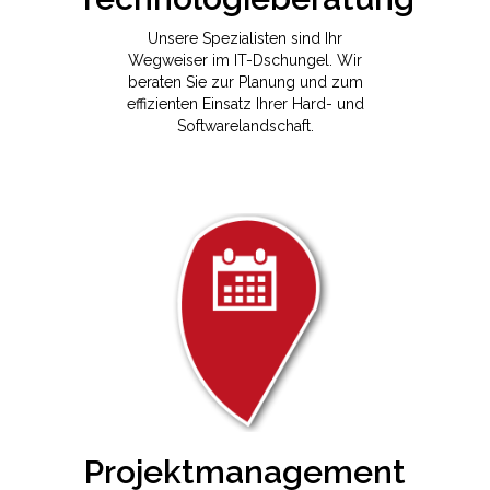
Unsere Spezialisten sind Ihr
Wegweiser im IT-Dschungel. Wir
beraten Sie zur Planung und zum
effizienten Einsatz Ihrer Hard- und
Softwarelandschaft.