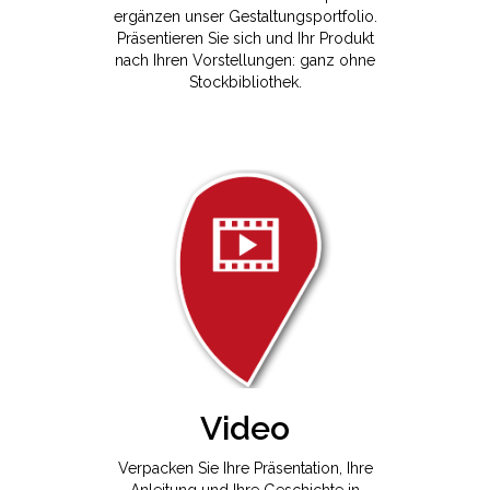
ergänzen unser Gestaltungsportfolio.
Präsentieren Sie sich und Ihr Produkt
nach Ihren Vorstellungen: ganz ohne
Stockbibliothek.
Video
Verpacken Sie Ihre Präsentation, Ihre