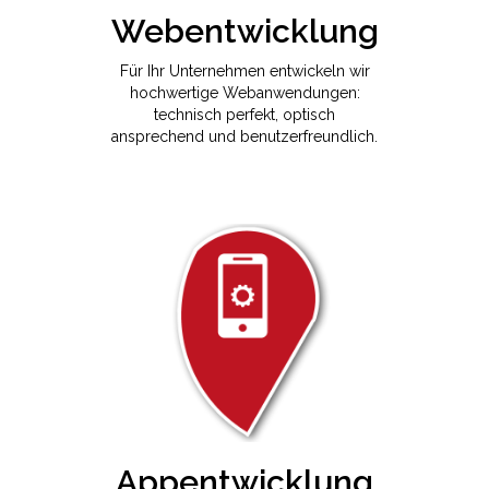
Webentwicklung
Für Ihr Unternehmen entwickeln wir
hochwertige Webanwendungen:
technisch perfekt, optisch
ansprechend und benutzerfreundlich.
Appentwicklung