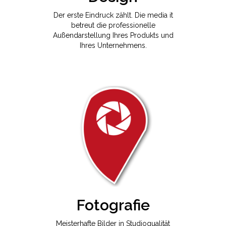
Der erste Eindruck zählt. Die media it
betreut die professionelle
Außendarstellung Ihres Produkts und
Ihres Unternehmens.
Fotografie
Meisterhafte Bilder in Studioqualität