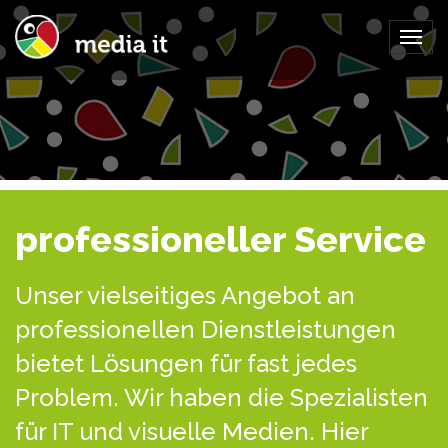
Togg
navig
professioneller Service
Unser vielseitiges Angebot an
professionellen Dienstleistungen
bietet Lösungen für fast jedes
Problem. Wir haben die Spezialisten
für IT und visuelle Medien. Hier