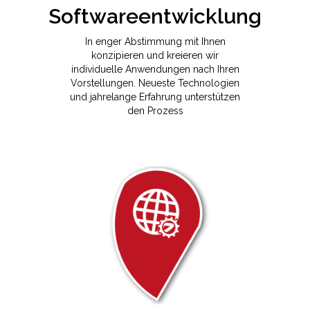
In enger Abstimmung mit Ihnen
konzipieren und kreieren wir
individuelle Anwendungen nach Ihren
Vorstellungen. Neueste Technologien
und jahrelange Erfahrung unterstützen
den Prozess