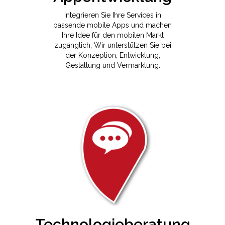
Integrieren Sie Ihre Services in
passende mobile Apps und machen
Ihre Idee für den mobilen Markt
zugänglich, Wir unterstützen Sie bei
der Konzeption, Entwicklung,
Gestaltung und Vermarktung.