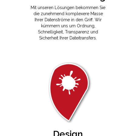
Mit unseren Lösungen bekommen Sie
die zunehmend komplexere Masse
Ihrer Datenströme in den Griff. Wir
kümmern uns um Ordnung,
Schnelligkeit, Transparenz und
Sicherheit Ihrer Dateitransfers.
Design