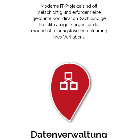
Moderne IT-Projekte sind oft
vielschichtig und erfordern eine
gekonnte Koordination. Sachkundige
Projektmanager sorgen für die
möglichst reibungslose Durchführung
Ihres Vorhabens.
Datenverwaltung