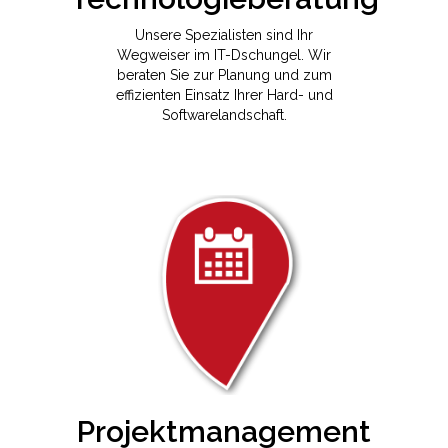
Unsere Spezialisten sind Ihr
Wegweiser im IT-Dschungel. Wir
beraten Sie zur Planung und zum
effizienten Einsatz Ihrer Hard- und
Softwarelandschaft.