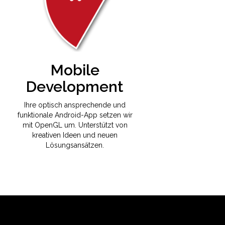
Mobile
Development
Ihre optisch ansprechende und
funktionale Android-App setzen wir
mit OpenGL um. Unterstützt von
kreativen Ideen und neuen
Lösungsansätzen.