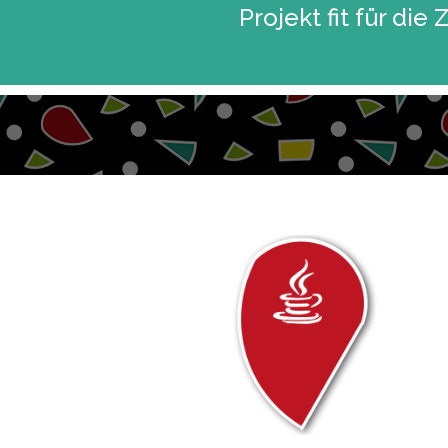
Projekt fit für die 