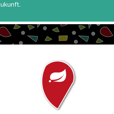
Zukunft.