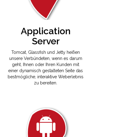
Application
Server
Tomcat, Glassfish und Jetty heißen
unsere Verbündeten, wenn es darum
geht, Ihnen oder Ihren Kunden mit
einer dynamisch gestalteten Seite das
bestmögliche, interaktive Weberlebnis
zu bereiten.