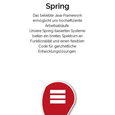
Spring
Das beliebte Java-Framework
ermöglicht uns hocheffiziente
Arbeitsabläufe.
Unsere Spring-basierten Systeme
bieten ein breites Spektrum an
Funktionalität und einen flexiblen
Code für ganzheitliche
Entwicklungslösungen.