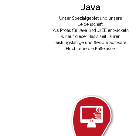
Java
Unser Spezialgebiet und unsere
Leidenschaft.
Als Profis für Java und J2EE entwickeln
wir auf dieser Basis seit Jahren
leistungsfähige und flexible Software.
Hoch lebe die Kaffetasse!