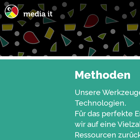
Methoden
Unsere Werkzeug
Technologien.
Für das perfekte E
wir auf eine Vielz
Ressourcen zurüc