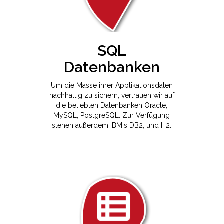
SQL
Datenbanken
Um die Masse ihrer Applikationsdaten
nachhaltig zu sichern, vertrauen wir auf
die beliebten Datenbanken Oracle,
MySQL, PostgreSQL. Zur Verfügung
stehen außerdem IBM's DB2, und H2.