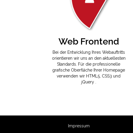
Web Frontend
Bei der Entwicklung Ihres Webauftritts
orientieren wir uns an den aktuellesten
Standards. Für die professionelle
grafische Oberfläche Ihrer Homepage
verwenden wir HTML5, CSS3 und
jQuery .
Impressum