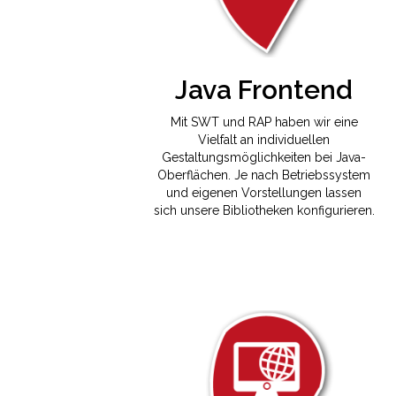
Java Frontend
Mit SWT und RAP haben wir eine
Vielfalt an individuellen
Gestaltungsmöglichkeiten bei Java-
Oberflächen. Je nach Betriebssystem
und eigenen Vorstellungen lassen
sich unsere Bibliotheken konfigurieren.