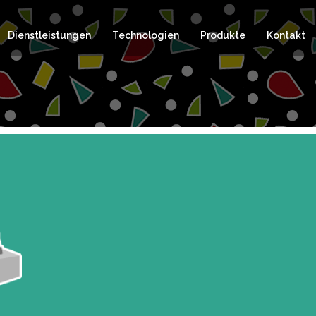
Dienstleistungen
Technologien
Produkte
Kontakt