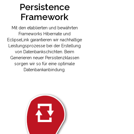
Persistence
Framework
Mit den etablierten und bewährten
Frameworks Hibernate und
EclipseLink garantieren wir nachhaltige
Leistungsprozesse bei der Erstellung
von Datenbankschichten. Beim
Generieren neuer Persistenzklassen
sorgen wir so für eine optimale
Datenbankanbindung.