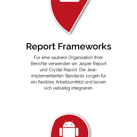
Report Frameworks
Für eine saubere Organisation Ihrer
Berichte verwenden wir Jasper Report
und Crystal Report. Die Java-
implementierten Standards sorgen für
ein flexibles Arbeitsumfeld und lassen
sich vielseitig integrieren.