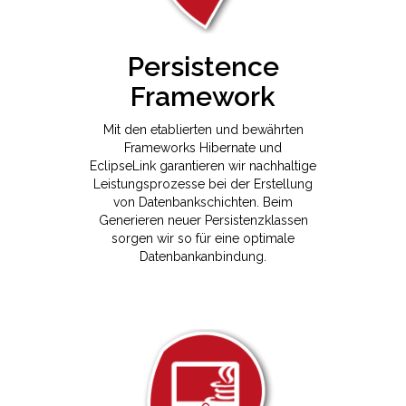
Persistence
Framework
Mit den etablierten und bewährten
Frameworks Hibernate und
EclipseLink garantieren wir nachhaltige
Leistungsprozesse bei der Erstellung
von Datenbankschichten. Beim
Generieren neuer Persistenzklassen
sorgen wir so für eine optimale
Datenbankanbindung.