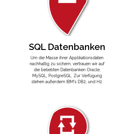
SQL Datenbanken
Um die Masse ihrer Applikationsdaten
nachhaltig zu sichern, vertrauen wir auf
die beliebten Datenbanken Oracle,
MySQL, PostgreSQL. Zur Verfügung
stehen außerdem IBM's DB2, und H2.