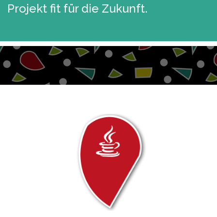
Projekt fit für die Zukunft.