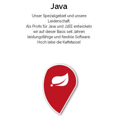
Java
Unser Spezialgebiet und unsere
Leidenschaft.
Als Profis für Java und J2EE entwickeln
wir auf dieser Basis seit Jahren
leistungsfähige und flexible Software.
Hoch lebe die Kaffetasse!