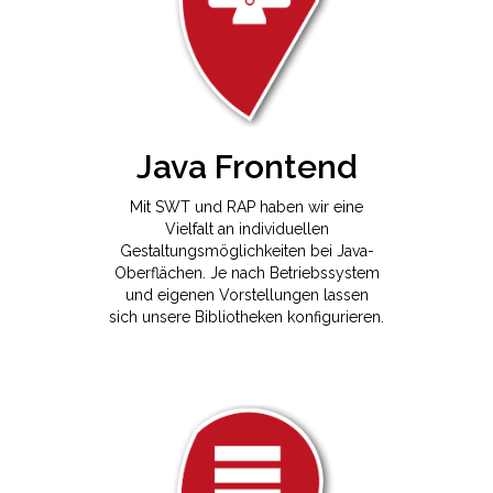
Java Frontend
Mit SWT und RAP haben wir eine
Vielfalt an individuellen
Gestaltungsmöglichkeiten bei Java-
Oberflächen. Je nach Betriebssystem
und eigenen Vorstellungen lassen
sich unsere Bibliotheken konfigurieren.