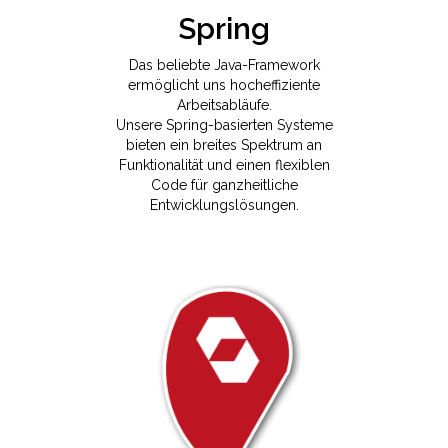
Spring
Das beliebte Java-Framework
ermöglicht uns hocheffiziente
Arbeitsabläufe.
Unsere Spring-basierten Systeme
bieten ein breites Spektrum an
Funktionalität und einen flexiblen
Code für ganzheitliche
Entwicklungslösungen.