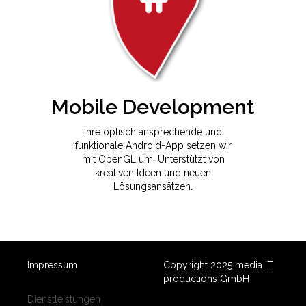
Mobile Development
Ihre optisch ansprechende und
funktionale Android-App setzen wir
mit OpenGL um. Unterstützt von
kreativen Ideen und neuen
Lösungsansätzen.
Impressum
Copyright 2025 media IT
productions GmbH
Dienstleistungen