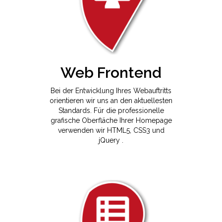
Web Frontend
Bei der Entwicklung Ihres Webauftritts
orientieren wir uns an den aktuellesten
Standards. Für die professionelle
grafische Oberfläche Ihrer Homepage
verwenden wir HTML5, CSS3 und
jQuery .