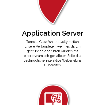
Application Server
Tomcat, Glassfish und Jetty heißen
unsere Verbündeten, wenn es darum
geht, Ihnen oder Ihren Kunden mit
einer dynamisch gestalteten Seite das
bestmögliche, interaktive Weberlebnis
zu bereiten.