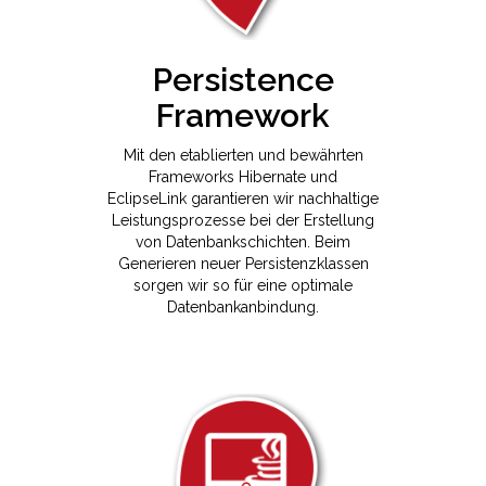
Persistence
Framework
Mit den etablierten und bewährten
Frameworks Hibernate und
EclipseLink garantieren wir nachhaltige
Leistungsprozesse bei der Erstellung
von Datenbankschichten. Beim
Generieren neuer Persistenzklassen
sorgen wir so für eine optimale
Datenbankanbindung.