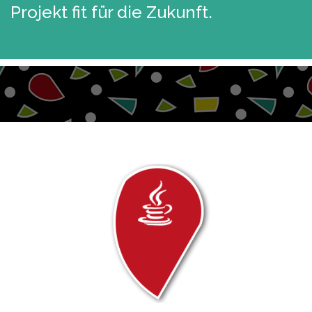
Projekt fit für die Zukunft.