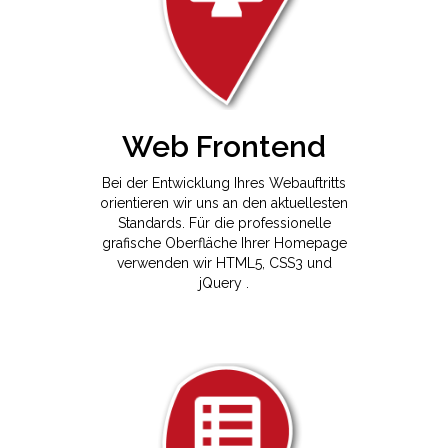
Web Frontend
Bei der Entwicklung Ihres Webauftritts
orientieren wir uns an den aktuellesten
Standards. Für die professionelle
grafische Oberfläche Ihrer Homepage
verwenden wir HTML5, CSS3 und
jQuery .