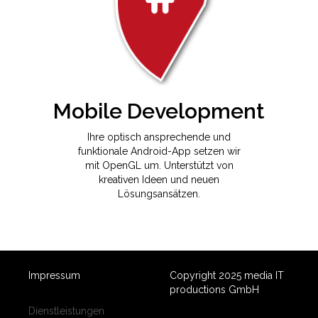
Mobile Development
Ihre optisch ansprechende und
funktionale Android-App setzen wir
mit OpenGL um. Unterstützt von
kreativen Ideen und neuen
Lösungsansätzen.
Impressum
Copyright 2025 media IT
productions GmbH
Dienstleistungen