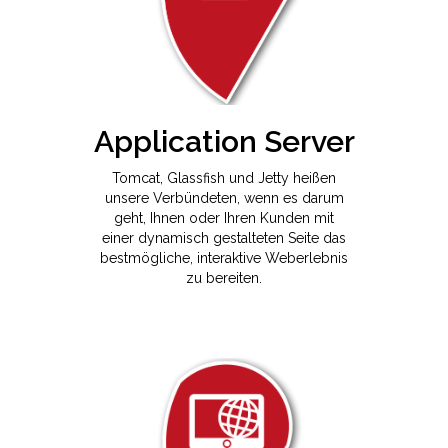
Application Server
Tomcat, Glassfish und Jetty heißen
unsere Verbündeten, wenn es darum
geht, Ihnen oder Ihren Kunden mit
einer dynamisch gestalteten Seite das
bestmögliche, interaktive Weberlebnis
zu bereiten.