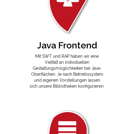
Java Frontend
Mit SWT und RAP haben wir eine
Vielfalt an individuellen
Gestaltungsmöglichkeiten bei Java-
Oberflächen. Je nach Betriebssystem
und eigenen Vorstellungen lassen
sich unsere Bibliotheken konfigurieren.