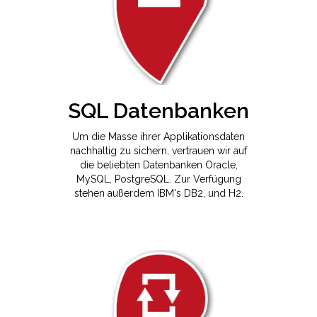
SQL Datenbanken
Um die Masse ihrer Applikationsdaten
nachhaltig zu sichern, vertrauen wir auf
die beliebten Datenbanken Oracle,
MySQL, PostgreSQL. Zur Verfügung
stehen außerdem IBM's DB2, und H2.