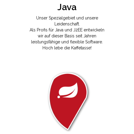
Java
Unser Spezialgebiet und unsere
Leidenschaft.
Als Profis für Java und J2EE entwickeln
wir auf dieser Basis seit Jahren
leistungsfähige und flexible Software.
Hoch lebe die Kaffetasse!