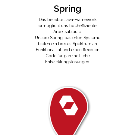
Spring
Das beliebte Java-Framework
ermöglicht uns hocheffiziente
Arbeitsabläufe.
Unsere Spring-basierten Systeme
bieten ein breites Spektrum an
Funktionalität und einen flexiblen
Code für ganzheitliche
Entwicklungslösungen.