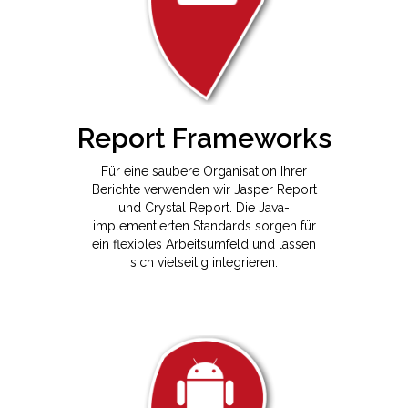
Report Frameworks
Für eine saubere Organisation Ihrer
Berichte verwenden wir Jasper Report
und Crystal Report. Die Java-
implementierten Standards sorgen für
ein flexibles Arbeitsumfeld und lassen
sich vielseitig integrieren.